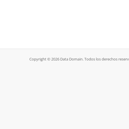
Copyright © 2026 Data Domain. Todos los derechos reser