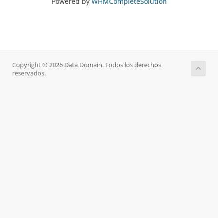
Powered by
WHMCompleteSolution
Copyright © 2026 Data Domain. Todos los derechos
reservados.