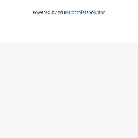
Powered by
WHMCompleteSolution