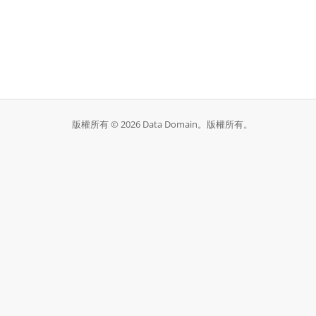
版權所有 © 2026 Data Domain。版權所有。