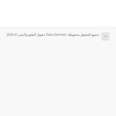
حقوق الطبع والنشر © 2026 Data Domain. جميع الحقوق محفوظة.