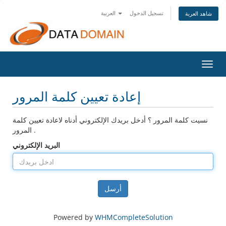
تسجيل الدخول
العربية
شاهد العربة
تبديل
التنقل
إعادة تعيين كلمة المرور
نسيت كلمة المرور ؟ أدخل بريدك الإلكتروني أدناه لاعادة تعيين كلمة
المرور .
البريد الإلكتروني
أرسل
Powered by
WHMCompleteSolution