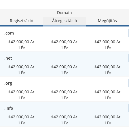
Domain
Regisztráció
Átregisztáció
Megújítás
.com
$42.000,00 Ar
$42.000,00 Ar
$42.000,00 Ar
1 Év
1 Év
1 Év
.net
$42.000,00 Ar
$42.000,00 Ar
$42.000,00 Ar
1 Év
1 Év
1 Év
.org
$42.000,00 Ar
$42.000,00 Ar
$42.000,00 Ar
1 Év
1 Év
1 Év
.info
$42.000,00 Ar
$42.000,00 Ar
$42.000,00 Ar
1 Év
1 Év
1 Év