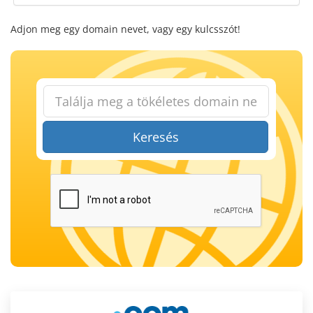
Adjon meg egy domain nevet, vagy egy kulcsszót!
Keresés