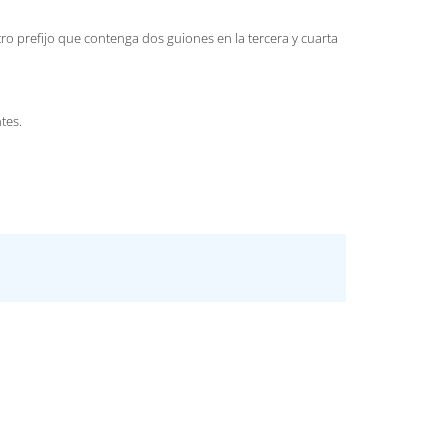
ro prefijo que contenga dos guiones en la tercera y cuarta
tes.