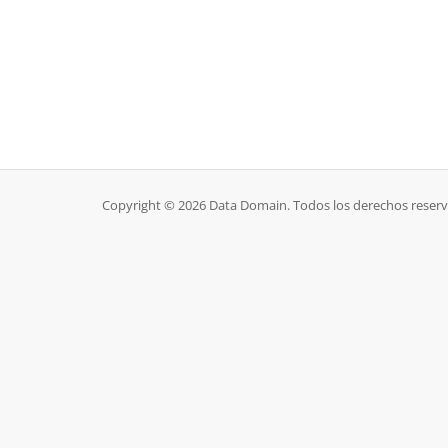
Copyright © 2026 Data Domain. Todos los derechos reser