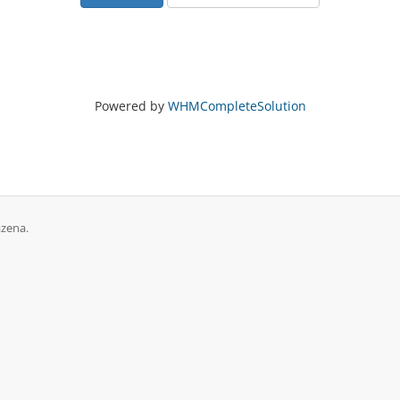
Powered by
WHMCompleteSolution
zena.