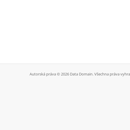
Autorská práva © 2026 Data Domain. Všechna práva vyhra