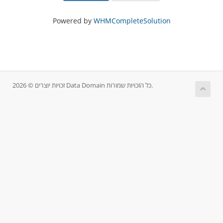
Powered by
WHMCompleteSolution
זכויות יוצרים © 2026 Data Domain כל הזכויות שמורות.