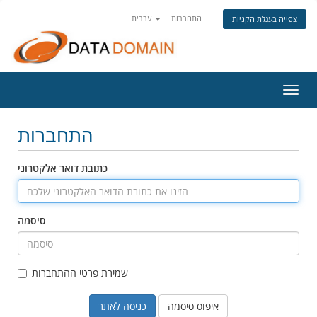
התחברות
עברית
צפייה בעגלת הקניות
פעלת
ניווט
התחברות
כתובת דואר אלקטרוני
סיסמה
שמירת פרטי ההתחברות
איפוס סיסמה