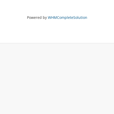
Powered by
WHMCompleteSolution