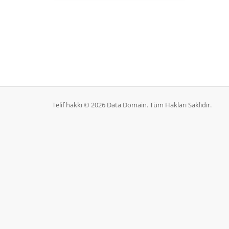
Telif hakkı © 2026 Data Domain. Tüm Hakları Saklıdır.