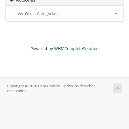
Acciones
Powered by
WHMCompleteSolution
Copyright © 2026 Data Domain. Todos los derechos
reservados.