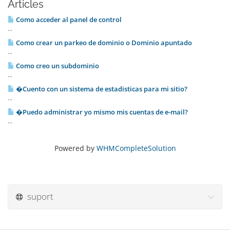
Articles
Como acceder al panel de control
...
Como crear un parkeo de dominio o Dominio apuntado
...
Como creo un subdominio
...
�Cuento con un sistema de estadisticas para mi sitio?
...
�Puedo administrar yo mismo mis cuentas de e-mail?
...
Powered by
WHMCompleteSolution
suport