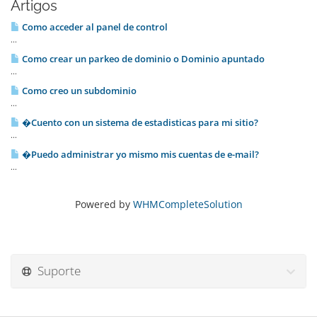
Artigos
Como acceder al panel de control
...
Como crear un parkeo de dominio o Dominio apuntado
...
Como creo un subdominio
...
�Cuento con un sistema de estadisticas para mi sitio?
...
�Puedo administrar yo mismo mis cuentas de e-mail?
...
Powered by
WHMCompleteSolution
Suporte