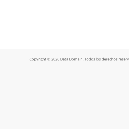
Copyright © 2026 Data Domain. Todos los derechos reser