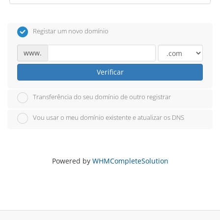
Registar um novo domínio
www.
Verificar
Transferência do seu domínio de outro registrar
Vou usar o meu domínio existente e atualizar os DNS
Powered by
WHMCompleteSolution