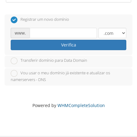
Registrar um novo domínio
www.
Verifica
Transferir domínio para Data Domain
Vou usar o meu domínio já existente e atualizar os
namerservers - DNS
Powered by
WHMCompleteSolution