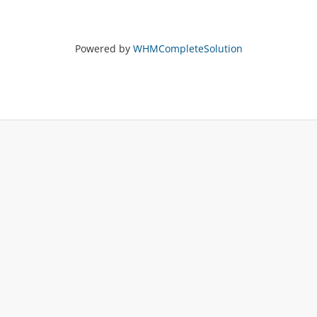
Powered by
WHMCompleteSolution