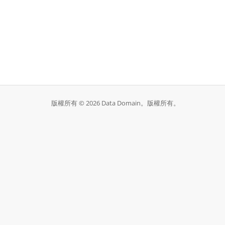
版權所有 © 2026 Data Domain。版權所有。