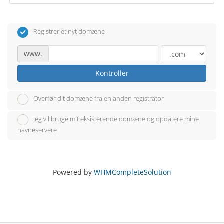
Registrer et nyt domæne
www.
Kontroller
Overfør dit domæne fra en anden registrator
Jeg vil bruge mit eksisterende domæne og opdatere mine
navneservere
Powered by
WHMCompleteSolution