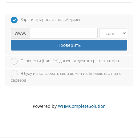
Зарегистрировать новый домен
www.
Проверить
Перенести (transfer) домен от другого регистратора
Я буду использовать свой домен и обновлю его name-
сервера
Powered by
WHMCompleteSolution