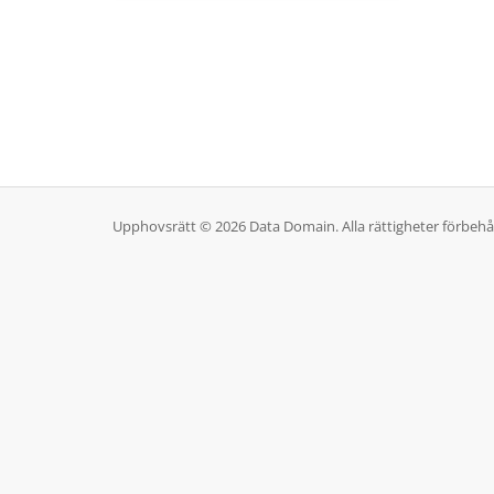
Upphovsrätt © 2026 Data Domain. Alla rättigheter förbehål