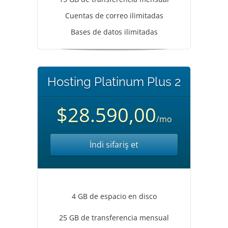
Cuentas de correo ilimitadas
Bases de datos ilimitadas
Hosting Platinum Plus 2
$28.590,00
/mo
İndi sifariş et
4 GB de espacio en disco
25 GB de transferencia mensual