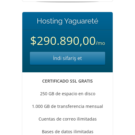
Hosting Yaguareté
$290.890,00
/mo
İndi sifariş et
CERTIFICADO SSL GRATIS
250 GB de espacio en disco
1.000 GB de transferencia mensual
Cuentas de correo ilimitadas
Bases de datos ilimitadas