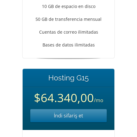
10 GB de espacio en disco
50 GB de transferencia mensual
Cuentas de correo ilimitadas
Bases de datos ilimitadas
Hosting G15
$64.340,00
/mo
İndi sifariş et