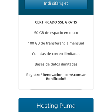
İndi sifariş et
CERTIFICADO SSL GRATIS
50 GB de espacio en disco
100 GB de transferencia mensual
Cuentas de correo ilimitadas
Bases de datos ilimitadas
Registro/ Renovacion .com/.com.ar
Bonificado!!
Hosting Puma