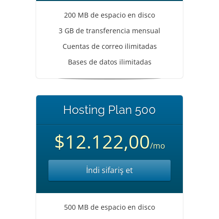
200 MB de espacio en disco
3 GB de transferencia mensual
Cuentas de correo ilimitadas
Bases de datos ilimitadas
Hosting Plan 500
$12.122,00
/mo
İndi sifariş et
500 MB de espacio en disco