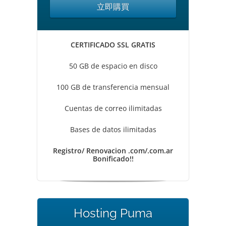
立即購買
CERTIFICADO SSL GRATIS
50 GB de espacio en disco
100 GB de transferencia mensual
Cuentas de correo ilimitadas
Bases de datos ilimitadas
Registro/ Renovacion .com/.com.ar
Bonificado!!
Hosting Puma