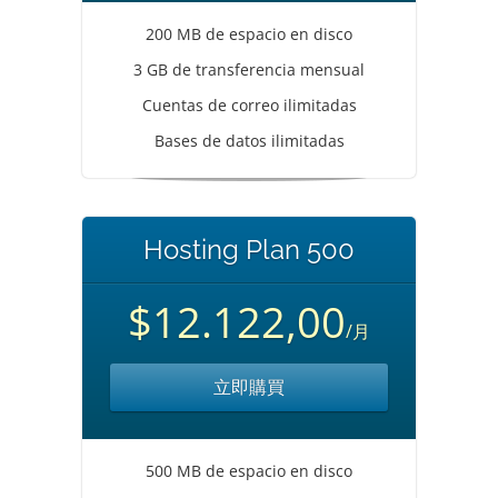
200 MB de espacio en disco
3 GB de transferencia mensual
Cuentas de correo ilimitadas
Bases de datos ilimitadas
Hosting Plan 500
$12.122,00
/月
立即購買
500 MB de espacio en disco