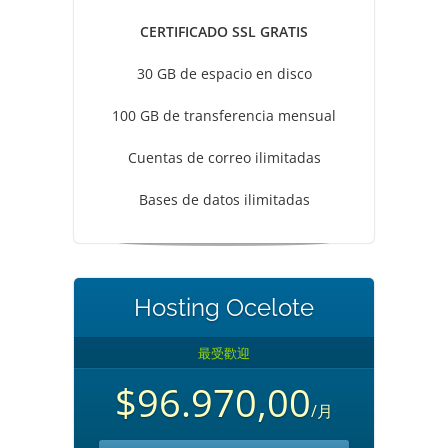
CERTIFICADO SSL GRATIS
30 GB de espacio en disco
100 GB de transferencia mensual
Cuentas de correo ilimitadas
Bases de datos ilimitadas
Hosting Ocelote
最受歡迎
$96.970,00
/月