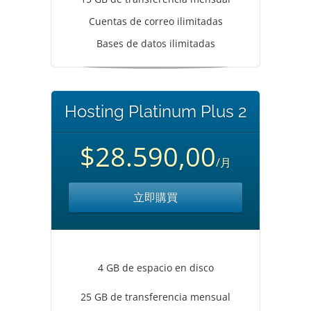
Cuentas de correo ilimitadas
Bases de datos ilimitadas
Hosting Platinum Plus 2
$28.590,00
/月
立即購買
4 GB de espacio en disco
25 GB de transferencia mensual