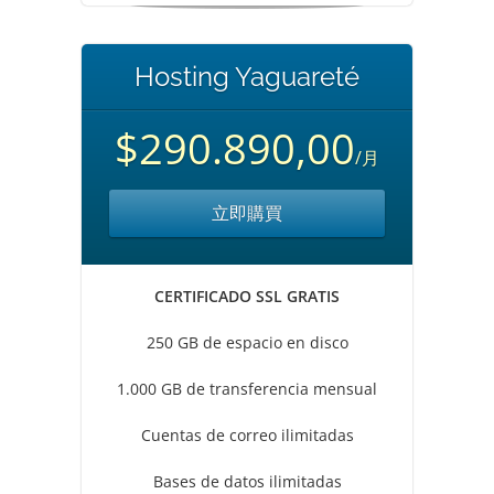
Hosting Yaguareté
$290.890,00
/月
立即購買
CERTIFICADO SSL GRATIS
250 GB de espacio en disco
1.000 GB de transferencia mensual
Cuentas de correo ilimitadas
Bases de datos ilimitadas