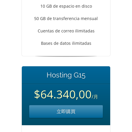
10 GB de espacio en disco
50 GB de transferencia mensual
Cuentas de correo ilimitadas
Bases de datos ilimitadas
Hosting G15
$64.340,00
/月
立即購買