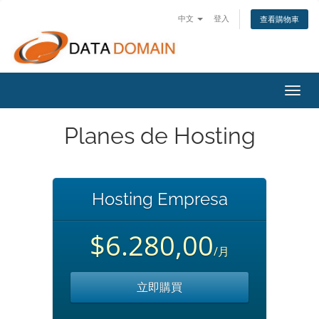
中文
登入
查看購物車
切
換
導
Planes de Hosting
覽
Hosting Empresa
$6.280,00
/月
立即購買