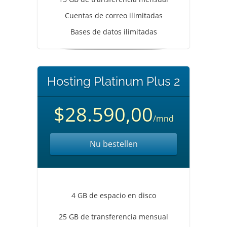
Cuentas de correo ilimitadas
Bases de datos ilimitadas
Hosting Platinum Plus 2
$28.590,00
/mnd
Nu bestellen
4 GB de espacio en disco
25 GB de transferencia mensual