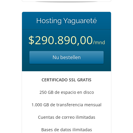
Hosting Yaguareté
$290.890,00
/mnd
Nu bestellen
CERTIFICADO SSL GRATIS
250 GB de espacio en disco
1.000 GB de transferencia mensual
Cuentas de correo ilimitadas
Bases de datos ilimitadas