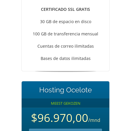
CERTIFICADO SSL GRATIS
30 GB de espacio en disco
100 GB de transferencia mensual
Cuentas de correo ilimitadas
Bases de datos ilimitadas
Hosting Ocelote
MEEST GEKOZEN
$96.970,00
/mnd