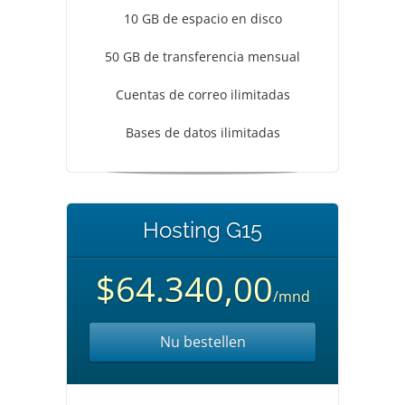
10 GB de espacio en disco
50 GB de transferencia mensual
Cuentas de correo ilimitadas
Bases de datos ilimitadas
Hosting G15
$64.340,00
/mnd
Nu bestellen