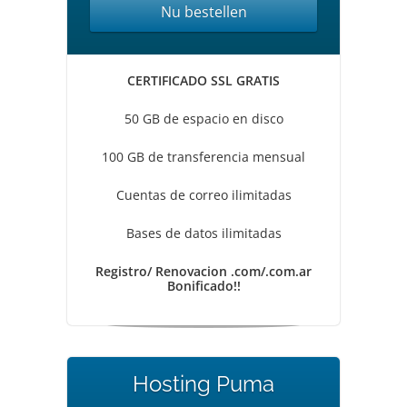
Nu bestellen
CERTIFICADO SSL GRATIS
50 GB de espacio en disco
100 GB de transferencia mensual
Cuentas de correo ilimitadas
Bases de datos ilimitadas
Registro/ Renovacion .com/.com.ar
Bonificado!!
Hosting Puma