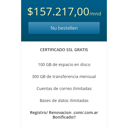
$157.217,00
/mnd
Nu bestellen
CERTIFICADO SSL GRATIS
100 GB de espacio en disco
300 GB de transferencia mensual
Cuentas de correo ilimitadas
Bases de datos ilimitadas
Registro/ Renovacion .com/.com.ar
Bonificado!!