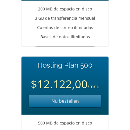
200 MB de espacio en disco
3 GB de transferencia mensual
Cuentas de correo ilimitadas
Bases de datos ilimitadas
Hosting Plan 500
$12.122,00
/mnd
Nu bestellen
500 MB de espacio en disco