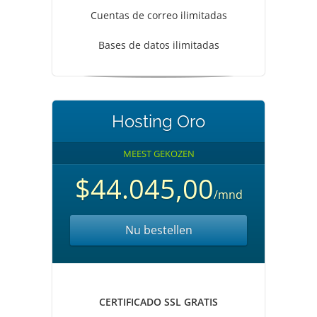
Cuentas de correo ilimitadas
Bases de datos ilimitadas
Hosting Oro
MEEST GEKOZEN
$44.045,00
/mnd
Nu bestellen
CERTIFICADO SSL GRATIS