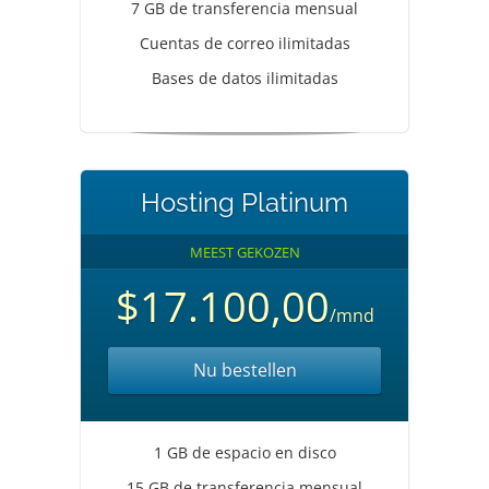
7 GB de transferencia mensual
Cuentas de correo ilimitadas
Bases de datos ilimitadas
Hosting Platinum
MEEST GEKOZEN
$17.100,00
/mnd
Nu bestellen
1 GB de espacio en disco
15 GB de transferencia mensual