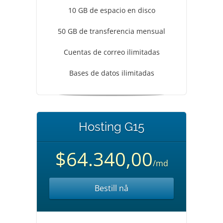
10 GB de espacio en disco
50 GB de transferencia mensual
Cuentas de correo ilimitadas
Bases de datos ilimitadas
Hosting G15
$64.340,00
/md
Bestill nå