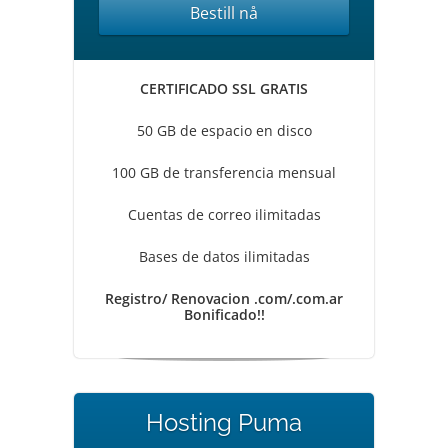
Bestill nå
CERTIFICADO SSL GRATIS
50 GB de espacio en disco
100 GB de transferencia mensual
Cuentas de correo ilimitadas
Bases de datos ilimitadas
Registro/ Renovacion .com/.com.ar
Bonificado!!
Hosting Puma