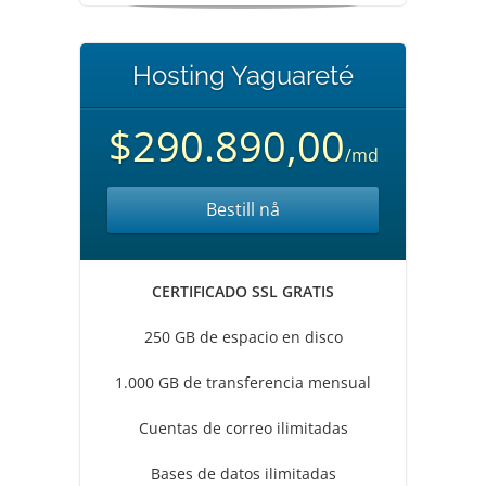
Hosting Yaguareté
$290.890,00
/md
Bestill nå
CERTIFICADO SSL GRATIS
250 GB de espacio en disco
1.000 GB de transferencia mensual
Cuentas de correo ilimitadas
Bases de datos ilimitadas