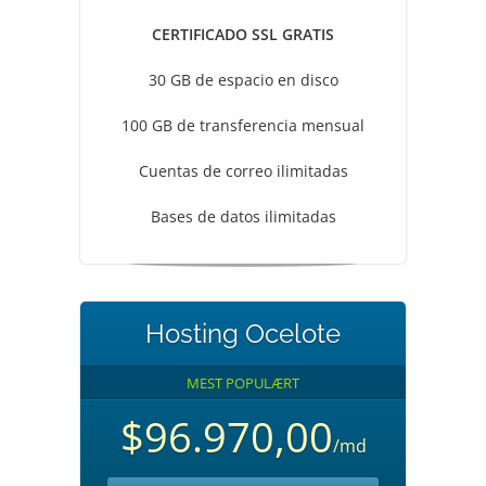
CERTIFICADO SSL GRATIS
30 GB de espacio en disco
100 GB de transferencia mensual
Cuentas de correo ilimitadas
Bases de datos ilimitadas
Hosting Ocelote
MEST POPULÆRT
$96.970,00
/md