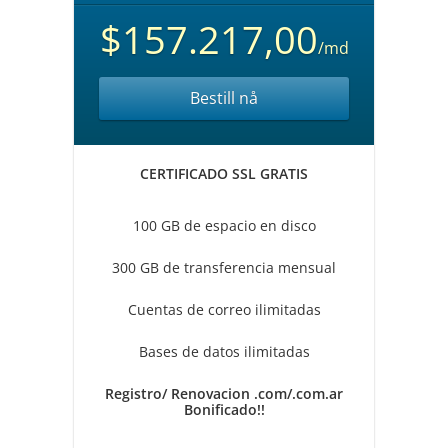
$157.217,00
/md
Bestill nå
CERTIFICADO SSL GRATIS
100 GB de espacio en disco
300 GB de transferencia mensual
Cuentas de correo ilimitadas
Bases de datos ilimitadas
Registro/ Renovacion .com/.com.ar
Bonificado!!