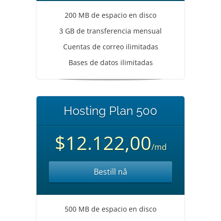
200 MB de espacio en disco
3 GB de transferencia mensual
Cuentas de correo ilimitadas
Bases de datos ilimitadas
Hosting Plan 500
$12.122,00
/md
Bestill nå
500 MB de espacio en disco